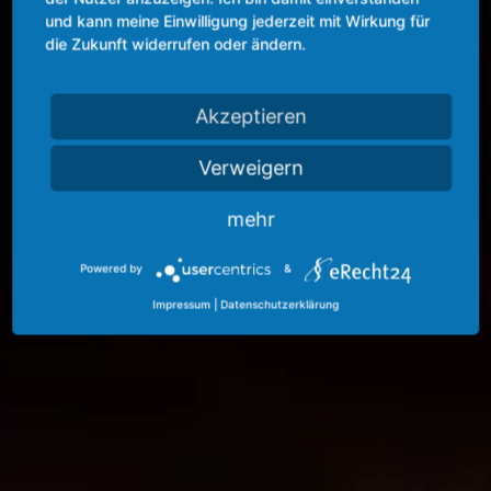
und kann meine Einwilligung jederzeit mit Wirkung für
die Zukunft widerrufen oder ändern.
Akzeptieren
Verweigern
mehr
Powered by
&
Impressum
|
Datenschutzerklärung