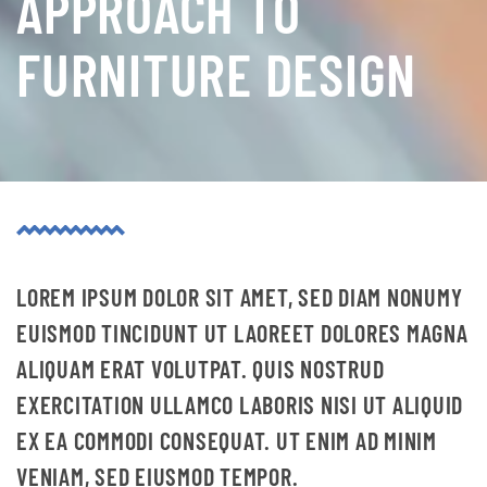
APPROACH TO
FURNITURE DESIGN
LOREM IPSUM DOLOR SIT AMET, SED DIAM NONUMY
EUISMOD TINCIDUNT UT LAOREET DOLORES MAGNA
ALIQUAM ERAT VOLUTPAT. QUIS NOSTRUD
EXERCITATION ULLAMCO LABORIS NISI UT ALIQUID
EX EA COMMODI CONSEQUAT. UT ENIM AD MINIM
VENIAM, SED EIUSMOD TEMPOR.