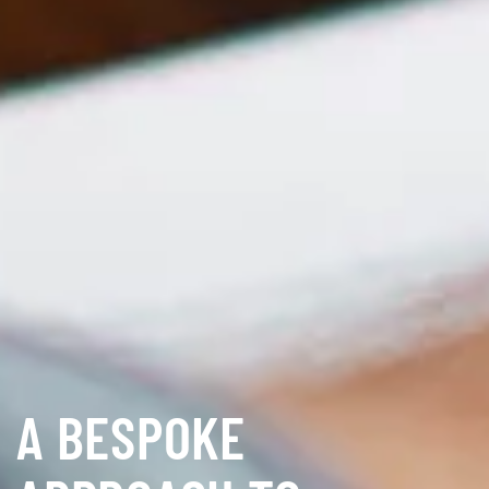
A BESPOKE