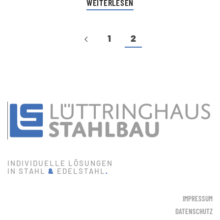
WEITERLESEN
1
2
INDIVIDUELLE LÖSUNGEN
IN STAHL
&
EDELSTAHL
.
IMPRESSUM
DATENSCHUTZ