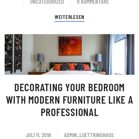
UNCATEGORIZED
0 KOMMENTARE
WEITERLESEN
DECORATING YOUR BEDROOM
WITH MODERN FURNITURE LIKE A
PROFESSIONAL
JULI 11, 2018
ADMIN_LUETTRINGHAUS